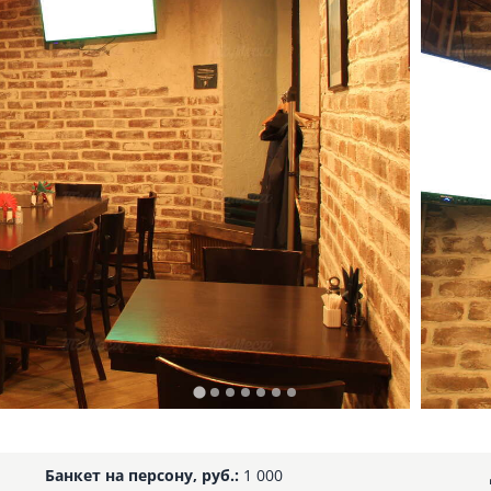
Банкет на персону, руб.:
1 000