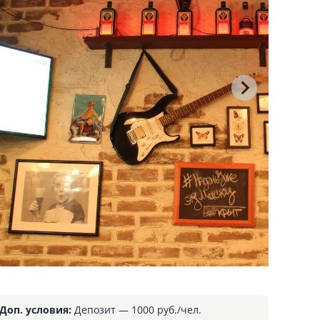
Доп. условия:
Депозит — 1000 руб./чел.