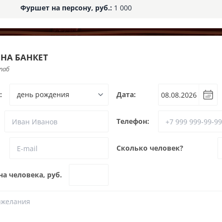
Фуршет на персону, руб.:
1 000
 НА БАНКЕТ
паб
:
Дата:
Телефон:
Сколько человек?
а человека, руб.